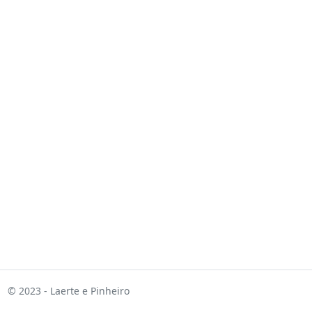
© 2023 - Laerte e Pinheiro