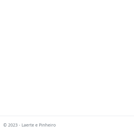
© 2023 - Laerte e Pinheiro